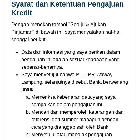
Syarat dan Ketentuan Pengajuan
Kredit
Dengan menekan tombol "Setuju & Ajukan
Pinjaman" di bawah ini, saya menyatakan hal-hal
sebagai berikut :
Data dan informasi yang saya berikan dalam
pengajuan ini adalah sesuai keadaaan yang
sebenar-benarnya.
Saya menyetujui bahwa PT. BPR Waway
Lampung, selanjutnya disebut Bank, berwenang
untuk:
Memeriksa kebenaran data yang saya
sampaikan dalam pengajuan ini.
Mencari dan memperoleh keterangan dan
referensi dari sumber manapun dengan
cara yang dianggap sah oleh Bank.
Menyetujui atau menolak pengajuan