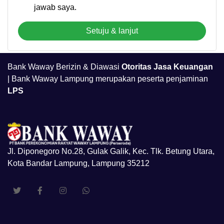
jawab saya.
Setuju & lanjut
Bank Waway Berizin & Diawasi
Otoritas Jasa Keuangan
| Bank Waway Lampung merupakan peserta penjaminan
LPS
Jl. Diponegoro No.28, Gulak Galik, Kec. Tlk. Betung Utara,
Kota Bandar Lampung, Lampung 35212