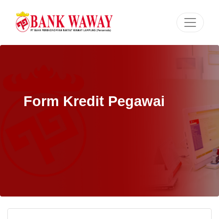
Form Kredit Pegawai