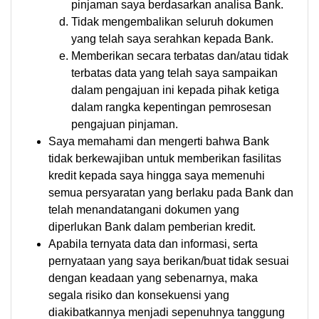
pinjaman saya berdasarkan analisa Bank.
Tidak mengembalikan seluruh dokumen
yang telah saya serahkan kepada Bank.
Memberikan secara terbatas dan/atau tidak
terbatas data yang telah saya sampaikan
dalam pengajuan ini kepada pihak ketiga
dalam rangka kepentingan pemrosesan
pengajuan pinjaman.
Saya memahami dan mengerti bahwa Bank
tidak berkewajiban untuk memberikan fasilitas
kredit kepada saya hingga saya memenuhi
semua persyaratan yang berlaku pada Bank dan
telah menandatangani dokumen yang
diperlukan Bank dalam pemberian kredit.
Apabila ternyata data dan informasi, serta
pernyataan yang saya berikan/buat tidak sesuai
dengan keadaan yang sebenarnya, maka
segala risiko dan konsekuensi yang
diakibatkannya menjadi sepenuhnya tanggung