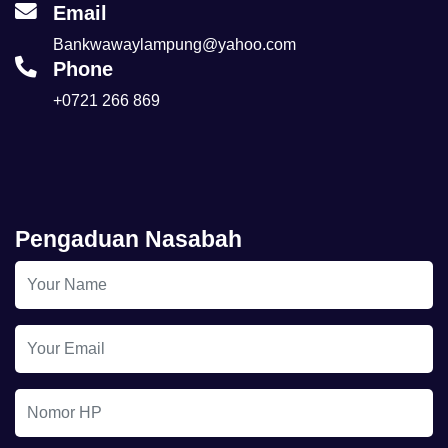
Email
Bankwawaylampung@yahoo.com
Phone
+0721 266 869
Pengaduan Nasabah