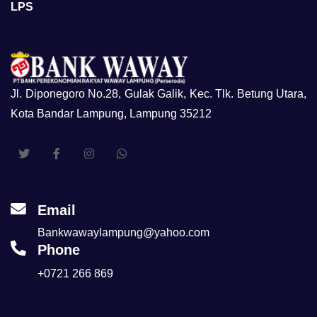
LPS
Jl. Diponegoro No.28, Gulak Galik, Kec. Tlk. Betung Utara,
Kota Bandar Lampung, Lampung 35212
Email
Bankwawaylampung@yahoo.com
Phone
+0721 266 869