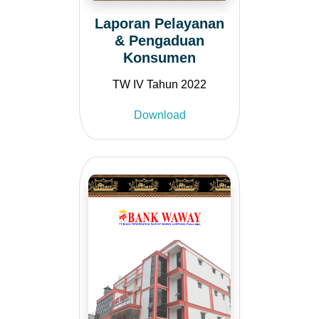
Laporan Pelayanan
& Pengaduan
Konsumen
TW IV Tahun 2022
Download