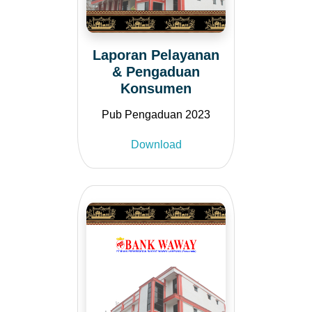
Laporan Pelayanan
& Pengaduan
Konsumen
Pub Pengaduan 2023
Download