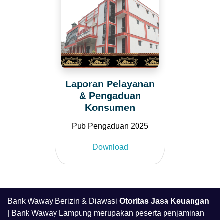
Laporan Pelayanan
& Pengaduan
Konsumen
Pub Pengaduan 2025
Download
Bank Waway Berizin & Diawasi
Otoritas Jasa Keuangan
| Bank Waway Lampung merupakan peserta penjaminan