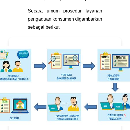
Secara umum prosedur layanan
pengaduan konsumen digambarkan
sebagai berikut: