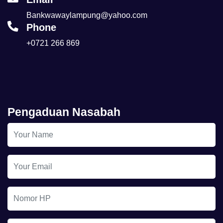
Bankwawaylampung@yahoo.com
Phone
+0721 266 869
Pengaduan Nasabah