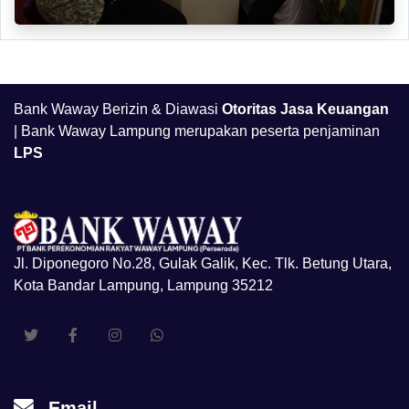
Bank Waway Berizin & Diawasi
Otoritas Jasa Keuangan
| Bank Waway Lampung merupakan peserta penjaminan
LPS
Jl. Diponegoro No.28, Gulak Galik, Kec. Tlk. Betung Utara,
Kota Bandar Lampung, Lampung 35212
Email