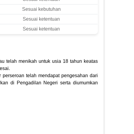
Sesuai kebutuhan
Sesuai ketentuan
Sesuai ketentuan
au telah menikah untuk usia 18 tahun keatas
esai.
r perseroan telah mendapat pengesahan dari
kan di Pengadilan Negeri serta diumumkan