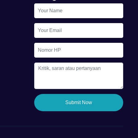
Submit Now