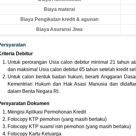
Biaya materai
Biaya Pengikatan kredit & agunan
Biaya Asuransi Jiwa
Persyaratan
Kriteria Debitur
Untuk perorangan Usia calon debitur minimal 21 tahun at
dan maksimal Usia calon debitur 65 tahun setelah kredit sel
Untuk calon bentuk badan hukum, berarti Anggaran Dasa
Kementrian Hukum dan Hak Asasi Manusia dan didaftar
dalam Berita Negara RI.
Persyaratan Dokumen
Mengisi Aplikasi Permohonan Kredit
Fotocopy KTP pemohon (yang masih berlaku)
Fotocopy KTP suami/ istri pemohon (yang masih berlaku)
Fotocopy Kartu Keluarga