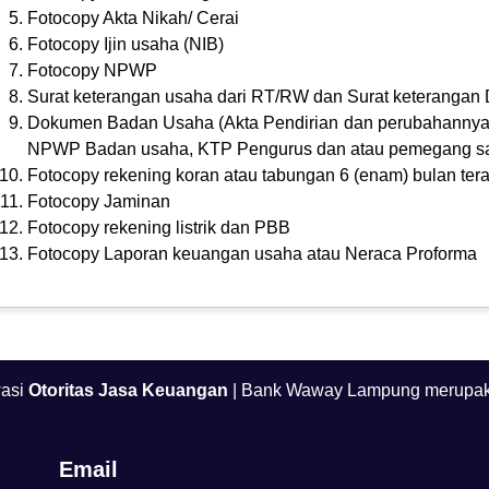
Fotocopy Akta Nikah/ Cerai
Fotocopy Ijin usaha (NIB)
Fotocopy NPWP
Surat keterangan usaha dari RT/RW dan Surat keterangan D
Dokumen Badan Usaha (Akta Pendirian dan perubahannya, 
NPWP Badan usaha, KTP Pengurus dan atau pemegang s
Fotocopy rekening koran atau tabungan 6 (enam) bulan tera
Fotocopy Jaminan
Fotocopy rekening listrik dan PBB
Fotocopy Laporan keuangan usaha atau Neraca Proforma
wasi
Otoritas Jasa Keuangan
| Bank Waway Lampung merupak
Email