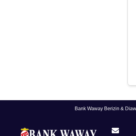
Bank Waway Berizin & Dia